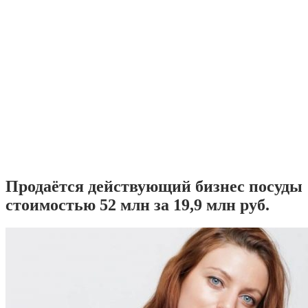
Продаётся действующий бизнес посуды
стоимостью 52 млн за 19,9 млн руб.