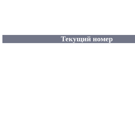
Текущий номер