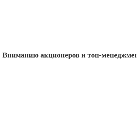
Вниманию акционеров и топ-менеджме