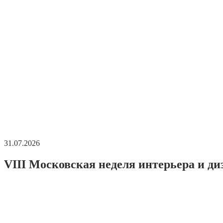
31.07.2026
VIII Московская неделя интерьера и ди