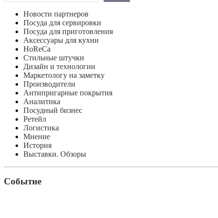
Новости партнеров
Посуда для сервировки
Посуда для приготовления
Аксессуары для кухни
HoReCa
Стильные штучки
Дизайн и технологии
Маркетологу на заметку
Производители
Антипригарные покрытия
Аналитика
Посудный бизнес
Ретейл
Логистика
Мнение
История
Выставки. Обзоры
Событие