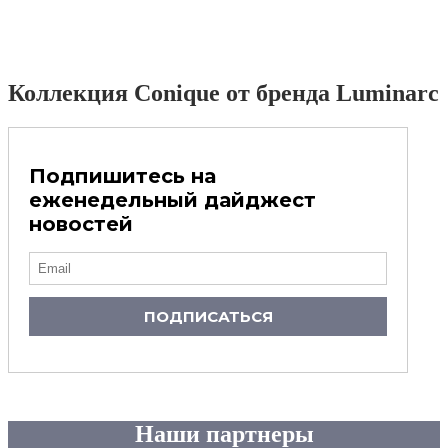
Коллекция Conique от бренда Luminarc
Подпишитесь на
еженедельный дайджест
новостей
ПОДПИСАТЬСЯ
Наши партнеры