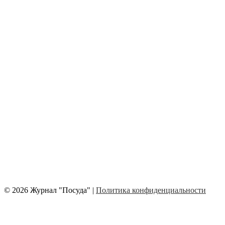
© 2026 Журнал "Посуда" |
Политика конфиденциальности