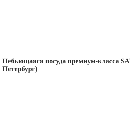
Небьющаяся посуда премиум-класса SA
Петербург)