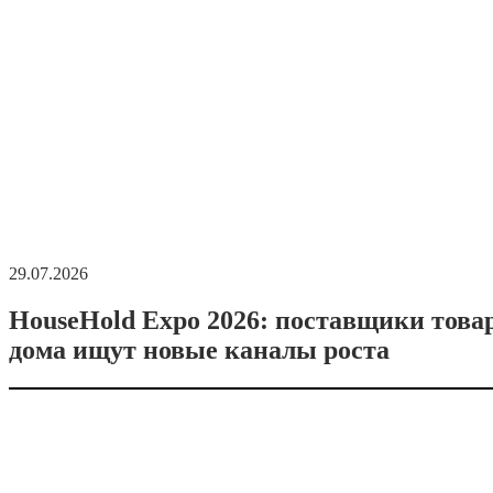
29.07.2026
HouseHold Expo 2026: поставщики това
дома ищут новые каналы роста