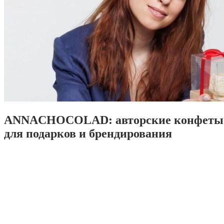
ANNACHOCOLAD: авторские конфеты 
для подарков и брендирования