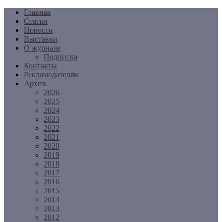
Перейти
Главная
к
Статьи
содержимому
Новости
Выставки
О журнале
Подписка
Контакты
Рекламодателям
Архив
2026
2025
2024
2023
2022
2021
2020
2019
2018
2017
2016
2015
2014
2013
2012