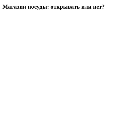
Магазин посуды: открывать или нет?