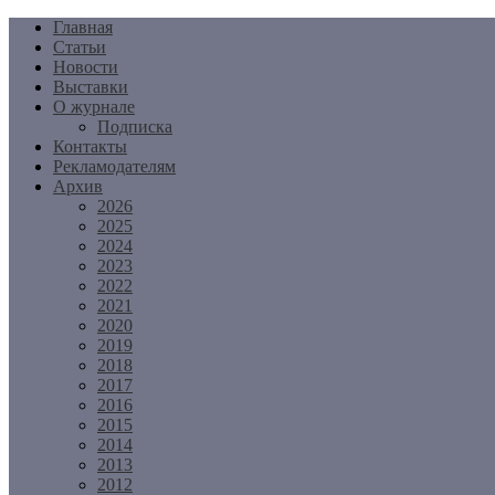
Перейти
Главная
к
Статьи
содержимому
Новости
Выставки
О журнале
Подписка
Контакты
Рекламодателям
Архив
2026
2025
2024
2023
2022
2021
2020
2019
2018
2017
2016
2015
2014
2013
2012