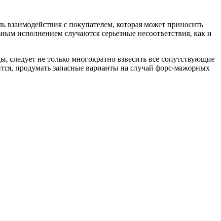
 взаимодействия с покупателем, которая может приносить
ным исполнением случаются серьезные несоответствия, как и
ы, следует не только многократно взвесить все сопутствующие
рится, продумать запасные варианты на случай форс-мажорных