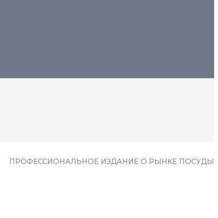
ПРОФЕССИОНАЛЬНОЕ ИЗДАНИЕ О РЫНКЕ ПОСУДЫ