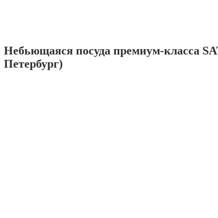
Небьющаяся посуда премиум-класса SA
Петербург)