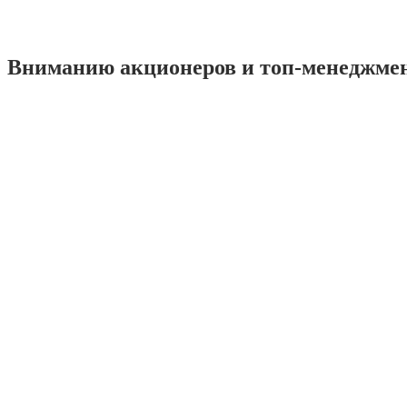
Вниманию акционеров и топ-менеджме