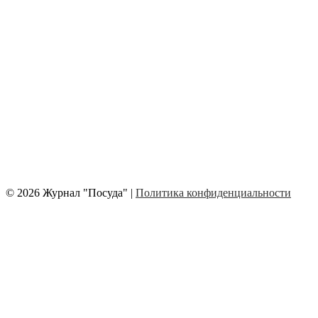
© 2026 Журнал "Посуда" |
Политика конфиденциальности