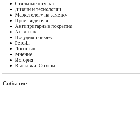
Стильные штучки
Дизайн и технологии
Маркетологу на заметку
Производители
Антипригарные покрытия
Аналитика
Посудный бизнес
Ретейл
Логистика
Мнение
История
Выставки. Обзоры
Событие