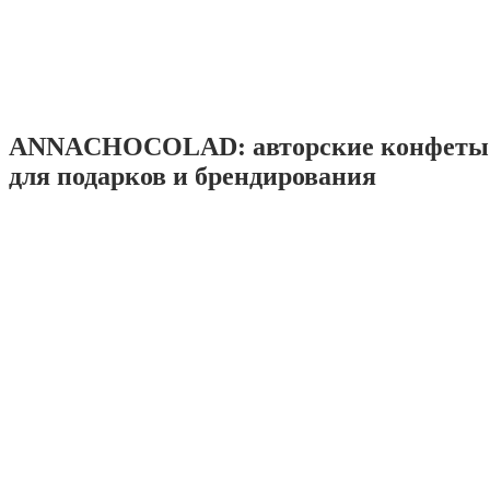
ANNACHOCOLAD: авторские конфеты 
для подарков и брендирования