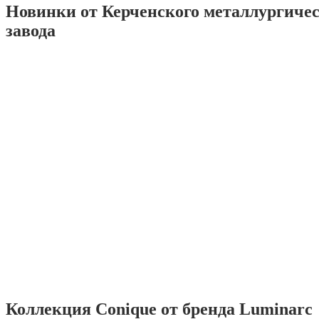
Новинки от Керченского металлургиче
завода
Коллекция Conique от бренда Luminarc