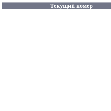
Текущий номер