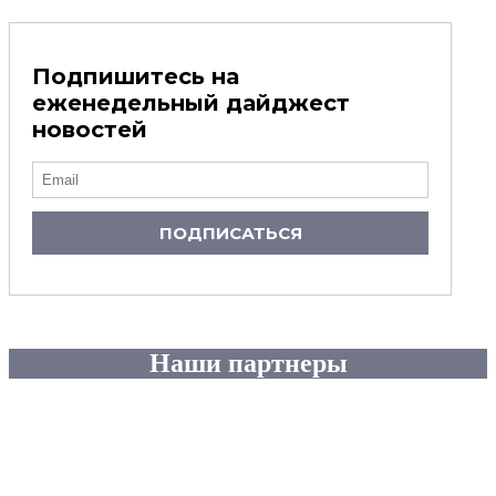
Подпишитесь на
еженедельный дайджест
новостей
ПОДПИСАТЬСЯ
Наши партнеры