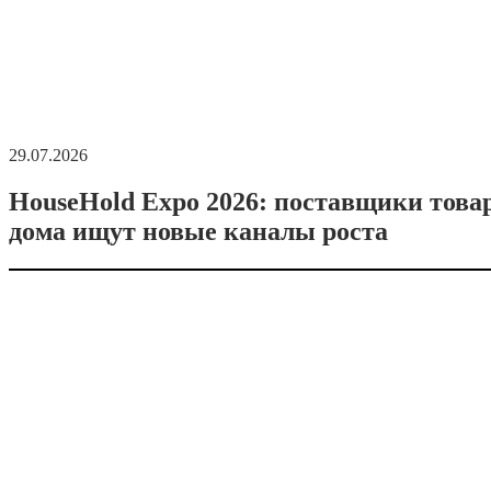
29.07.2026
HouseHold Expo 2026: поставщики това
дома ищут новые каналы роста