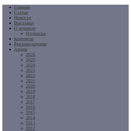
Перейти
Главная
к
Статьи
содержимому
Новости
Выставки
О журнале
Подписка
Контакты
Рекламодателям
Архив
2026
2025
2024
2023
2022
2021
2020
2019
2018
2017
2016
2015
2014
2013
2012