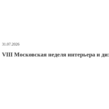
31.07.2026
VIII Московская неделя интерьера и ди