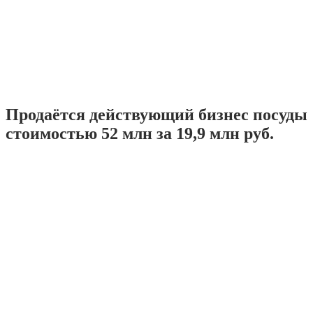
Продаётся действующий бизнес посуды
стоимостью 52 млн за 19,9 млн руб.