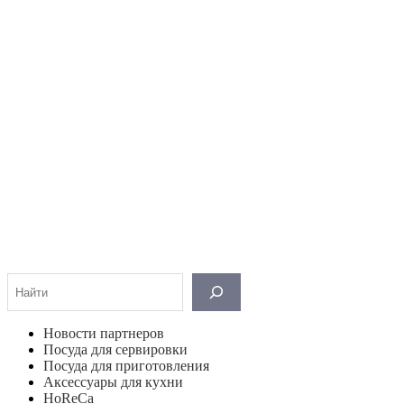
Поиск
Новости партнеров
Посуда для сервировки
Посуда для приготовления
Аксессуары для кухни
HoReCa