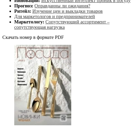
Инновации:
Искусственный интеллект проник в посуду
Прогноз:
Оправданны ли ожидания?
Ритейл:
Изучение цен и выкладки товаров
Для маркетологов и предпринимателей
Маркетологу:
Сопутствующий ассортимент –
сопутствующая нагрузка
Скачать номер в формате PDF