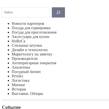
Поиск
Новости партнеров
Посуда для сервировки
Посуда для приготовления
Аксессуары для кухни
HoReCa
Стильные штучки
Дизайн и технологии
Маркетологу на заметку
Производители
Антипригарные покрытия
Аналитика
Посудный бизнес
Ретейл
Логистика
Мнение
История
Выставки. Обзоры
Событие