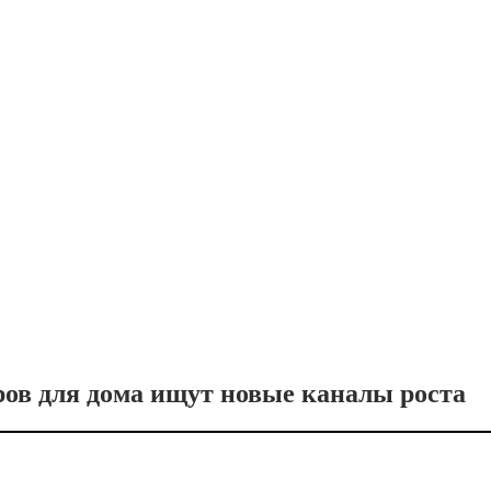
ров для дома ищут новые каналы роста