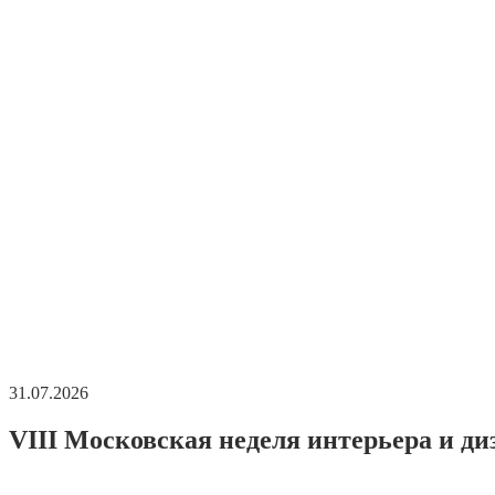
31.07.2026
VIII Московская неделя интерьера и ди