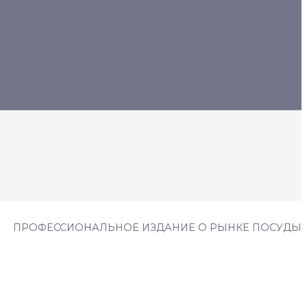
ПРОФЕССИОНАЛЬНОЕ ИЗДАНИЕ О РЫНКЕ ПОСУДЫ