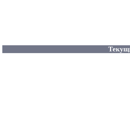
Текущ