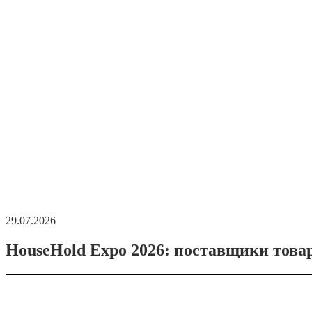
29.07.2026
HouseHold Expo 2026: поставщики това