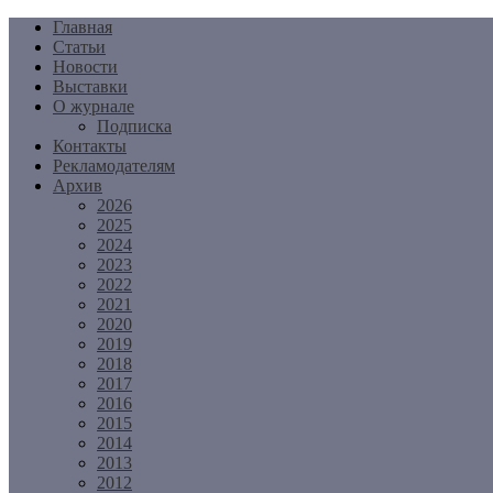
Перейти
Главная
к
Статьи
содержимому
Новости
Выставки
О журнале
Подписка
Контакты
Рекламодателям
Архив
2026
2025
2024
2023
2022
2021
2020
2019
2018
2017
2016
2015
2014
2013
2012